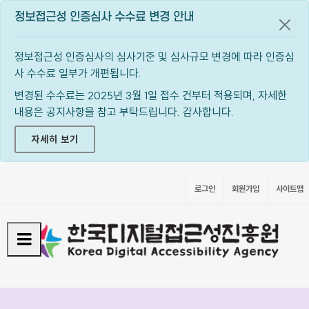
정보접근성 인증심사 수수료 변경 안내
공지
정보접근성 인증심사의 심사기준 및 심사규모 변경에 따라 인증심
사 수수료 일부가 개편됩니다.
변경된 수수료는 2025년 3월 1일 접수 건부터 적용되며, 자세한
내용은 공지사항을 참고 부탁드립니다. 감사합니다.
자세히 보기
로그인
회원가입
사이트맵