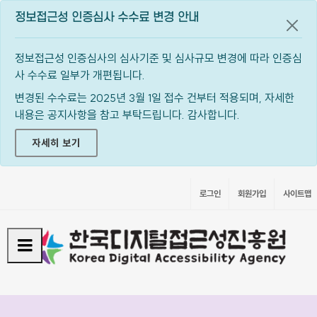
정보접근성 인증심사 수수료 변경 안내
공지
정보접근성 인증심사의 심사기준 및 심사규모 변경에 따라 인증심
사 수수료 일부가 개편됩니다.
변경된 수수료는 2025년 3월 1일 접수 건부터 적용되며, 자세한
내용은 공지사항을 참고 부탁드립니다. 감사합니다.
자세히 보기
로그인
회원가입
사이트맵