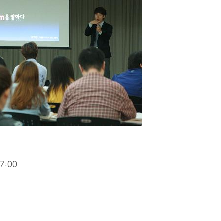
17:00