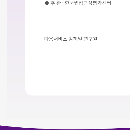
● 주 관 : 한국웹접근성평가센터
다음서비스 김혜일 연구원