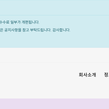
수수료 일부가 개편됩니다.
내용은 공지사항을 참고 부탁드립니다. 감사합니다.
회사소개
정