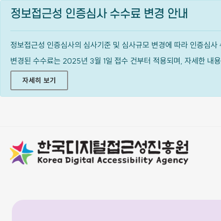
정보접근성 인증심사 수수료 변경 안내
정보접근성 인증심사의 심사기준 및 심사규모 변경에 따라 인증심사 
변경된 수수료는 2025년 3월 1일 접수 건부터 적용되며, 자세한 
자세히 보기