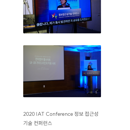
2020 IAT Conference 정보 접근성
기술 컨퍼런스