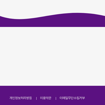
개인정보처리방침
이용약관
이메일무단수집거부