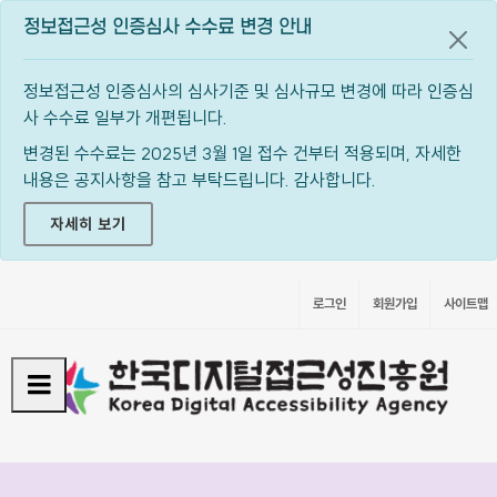
정보접근성 인증심사 수수료 변경 안내
공지
정보접근성 인증심사의 심사기준 및 심사규모 변경에 따라 인증심
사 수수료 일부가 개편됩니다.
변경된 수수료는 2025년 3월 1일 접수 건부터 적용되며, 자세한
내용은 공지사항을 참고 부탁드립니다. 감사합니다.
자세히 보기
로그인
회원가입
사이트맵