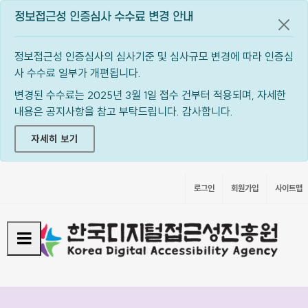
정보접근성 인증심사 수수료 변경 안내
공지
정보접근성 인증심사의 심사기준 및 심사규모 변경에 따라 인증심
사 수수료 일부가 개편됩니다.
변경된 수수료는 2025년 3월 1일 접수 건부터 적용되며, 자세한
내용은 공지사항을 참고 부탁드립니다. 감사합니다.
자세히 보기
로그인
회원가입
사이트맵