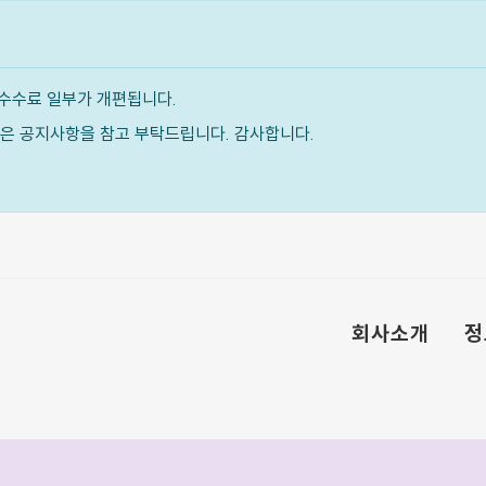
수수료 일부가 개편됩니다.
내용은 공지사항을 참고 부탁드립니다. 감사합니다.
회사소개
정