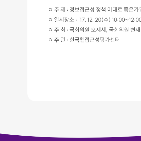
ㅇ 주 제 : 정보접근성 정책 이대로 좋은가
ㅇ 일시장소 : ’17. 12. 20(수) 10:00
ㅇ 주 최 : 국회의원 오제세, 국회의원 
ㅇ 주 관 : 한국웹접근성평가센터