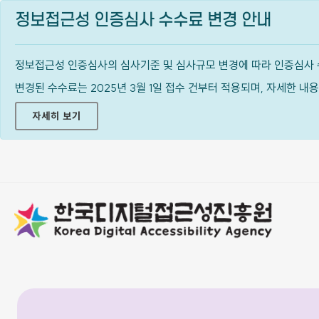
정보접근성 인증심사 수수료 변경 안내
정보접근성 인증심사의 심사기준 및 심사규모 변경에 따라 인증심사 
변경된 수수료는 2025년 3월 1일 접수 건부터 적용되며, 자세한 
자세히 보기