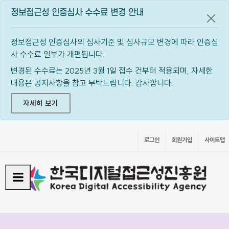
정보접근성 인증심사 수수료 변경 안내
공지
정보접근성 인증심사의 심사기준 및 심사규모 변경에 따라 인증심
사 수수료 일부가 개편됩니다.
변경된 수수료는 2025년 3월 1일 접수 건부터 적용되며, 자세한
내용은 공지사항을 참고 부탁드립니다. 감사합니다.
자세히 보기
로그인
회원가입
사이트맵