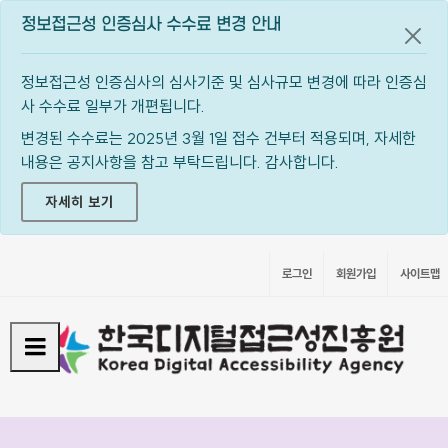
정보접근성 인증심사 수수료 변경 안내
공지
정보접근성 인증심사의 심사기준 및 심사규모 변경에 따라 인증심
사 수수료 일부가 개편됩니다.
변경된 수수료는 2025년 3월 1일 접수 건부터 적용되며, 자세한
내용은 공지사항을 참고 부탁드립니다. 감사합니다.
자세히 보기
로그인
회원가입
사이트맵