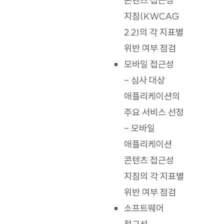
콘텐츠 접근성
지침(KWCAG
2.2)의 각 지표별
위반 여부 점검
모바일 접근성
- 심사 대상
애플리케이션의
주요 서비스 선정
- 모바일
애플리케이션
콘텐츠 접근성
지침의 각 지표별
위반 여부 점검
소프트웨어