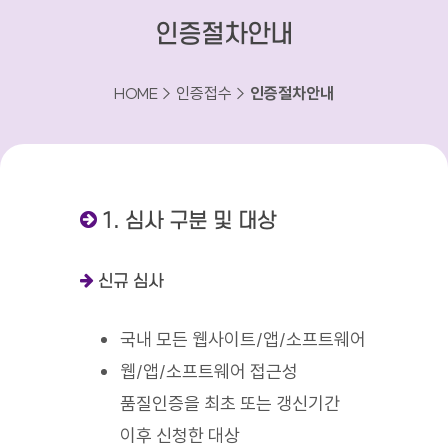
인증절차안내
HOME > 인증접수 >
인증절차안내
1. 심사 구분 및 대상
신규 심사
국내 모든 웹사이트/앱/소프트웨어
웹/앱/소프트웨어 접근성
품질인증을 최초 또는 갱신기간
이후 신청한 대상