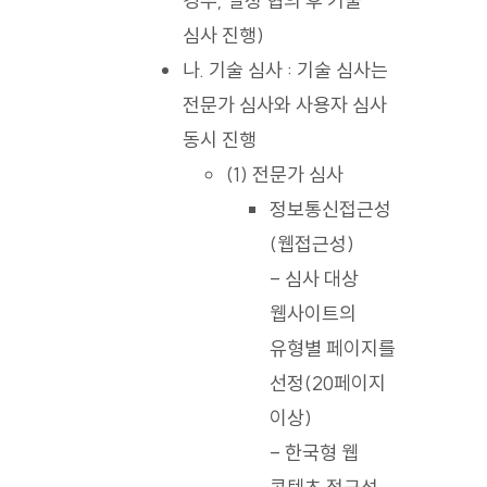
경우, 일정 협의 후 기술
심사 진행)
나. 기술 심사 : 기술 심사는
전문가 심사와 사용자 심사
동시 진행
(1) 전문가 심사
정보통신접근성
(웹접근성)
- 심사 대상
웹사이트의
유형별 페이지를
선정(20페이지
이상)
- 한국형 웹