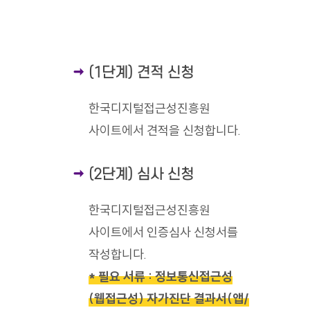
(1단계) 견적 신청
한국디지털접근성진흥원
사이트에서 견적을 신청합니다.
(2단계) 심사 신청
한국디지털접근성진흥원
사이트에서 인증심사 신청서를
작성합니다.
* 필요 서류 : 정보통신접근성
(웹접근성) 자가진단 결과서(앱/