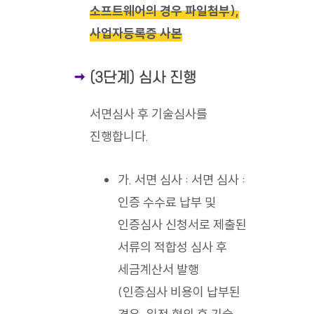
소프트웨어의 경우 파일첨부),
사업자등록증 사본
(3단계) 심사 진행
서면심사 후 기술심사를
진행합니다.
가. 서면 심사 : 서면 심사 :
인증 수수료 납부 및
인증심사 신청서로 제출된
서류의 적합성 심사 후
세금계산서 발행
(인증심사 비용이 납부된