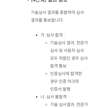
(4단계) 결과 통보
기술심사 결과를 종합하여 심사
결과를 통보합니다.
가. 심사 합격 :
기술심사 결과, 전문가
심사 및 사용자 심사
모두 적합인 경우 심사
합격 통보
인증심사에 합격한
경우 인증 마크와
인증서 발행
나. 심사 불합격 :
기술 심사결과, 전문가