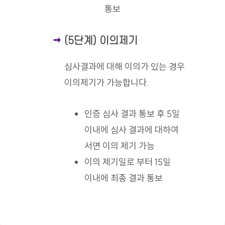
통보
(5단계) 이의제기
심사결과에 대해 이의가 있는 경우
이의제기가 가능합니다.
인증 심사 결과 통보 후 5일
이내에 심사 결과에 대하여
서면 이의 제기 가능
이의 제기일로 부터 15일
이내에 최종 결과 통보