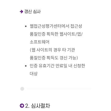
갱신 심사
웹접근성평가센터에서 접근성
품질인증 획득한 웹사이트/앱/
소프트웨어
(웹 사이트의 경우 타 기관
품질인증 획득도 갱신 가능)
인증 유효기간 만료일 내 신청한
대상
2. 심사절차