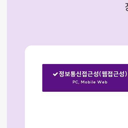
정보통신접근성(웹접근성)
PC, Mobile Web
선택됨
검색옵션