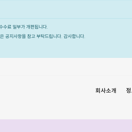
수수료 일부가 개편됩니다.
내용은 공지사항을 참고 부탁드립니다. 감사합니다.
회사소개
정