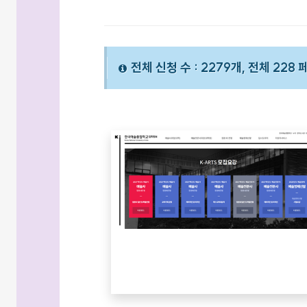
전체 신청 수 : 2279개, 전체 228