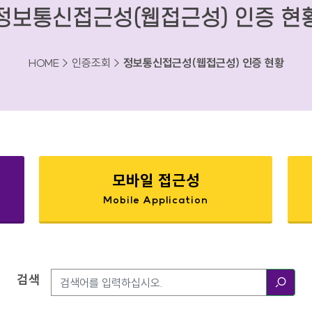
정보통신접근성(웹접근성) 인증 현
HOME > 인증조회 >
정보통신접근성(웹접근성) 인증 현황
모바일 접근성
Mobile Application
검색
검색