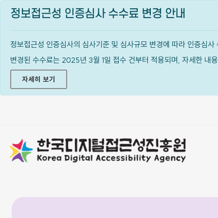
정보접근성 인증심사 수수료 변경 안내
정보접근성 인증심사의 심사기준 및 심사규모 변경에 따라 인증심사 
변경된 수수료는 2025년 3월 1일 접수 건부터 적용되며, 자세한 
자세히 보기