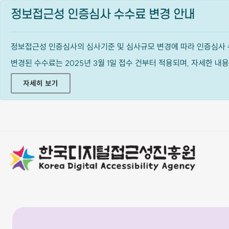
정보접근성 인증심사 수수료 변경 안내
정보접근성 인증심사의 심사기준 및 심사규모 변경에 따라 인증심사 
변경된 수수료는 2025년 3월 1일 접수 건부터 적용되며, 자세한 
자세히 보기