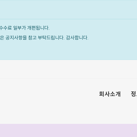
수수료 일부가 개편됩니다.
내용은 공지사항을 참고 부탁드립니다. 감사합니다.
회사소개
정