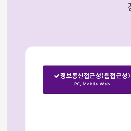
정보통신접근성(웹접근성)
PC, Mobile Web
선택됨
검색옵션