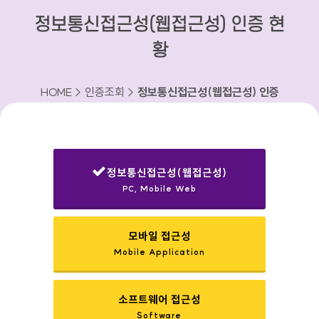
정보통신접근성(웹접근성) 인증 현
황
HOME > 인증조회 >
정보통신접근성(웹접근성) 인증
현황
정보통신접근성(웹접근성)
PC, Mobile Web
선택됨
모바일 접근성
Mobile Application
소프트웨어 접근성
Software