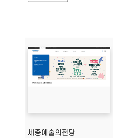
세종예술의전당