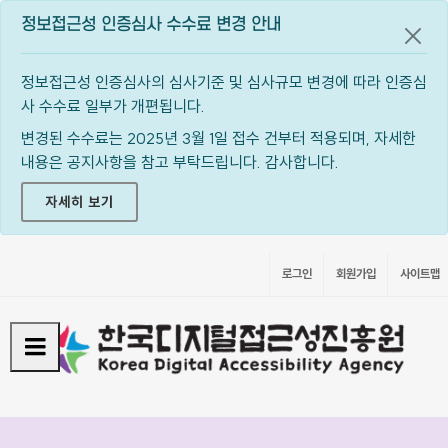
정보접근성 인증심사 수수료 변경 안내
공지
정보접근성 인증심사의 심사기준 및 심사규모 변경에 따라 인증심
사 수수료 일부가 개편됩니다.
변경된 수수료는 2025년 3월 1일 접수 건부터 적용되며, 자세한
내용은 공지사항을 참고 부탁드립니다. 감사합니다.
자세히 보기
로그인
회원가입
사이트맵