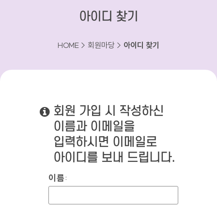
아이디 찾기
HOME > 회원마당 >
아이디 찾기
회원 가입 시 작성하신
이름과 이메일을
입력하시면 이메일로
아이디를 보내 드립니다.
이름
:
아이디 찾기 양식