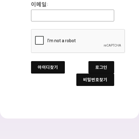
이메일
:
아이디찾기
로그인
비밀번호찾기