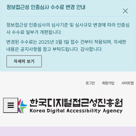
정보접근성 인증심사 수수료 변경 안내
공지
정보접근성 인증심사의 심사기준 및 심사규모 변경에 따라 인증심
사 수수료 일부가 개편됩니다.
변경된 수수료는 2025년 3월 1일 접수 건부터 적용되며, 자세한
내용은 공지사항을 참고 부탁드립니다. 감사합니다.
자세히 보기
로그인
회원가입
사이트맵