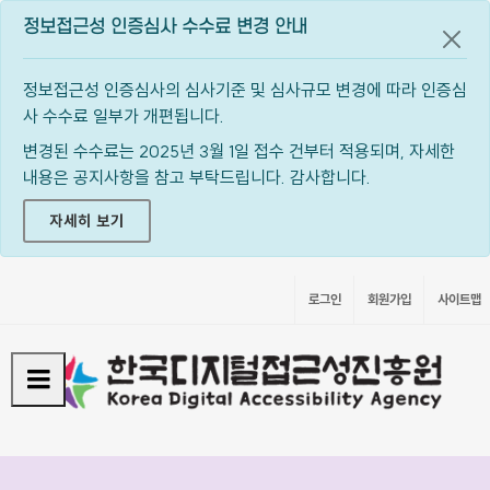
정보접근성 인증심사 수수료 변경 안내
공지
정보접근성 인증심사의 심사기준 및 심사규모 변경에 따라 인증심
사 수수료 일부가 개편됩니다.
변경된 수수료는 2025년 3월 1일 접수 건부터 적용되며, 자세한
내용은 공지사항을 참고 부탁드립니다. 감사합니다.
자세히 보기
로그인
회원가입
사이트맵