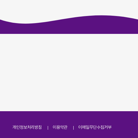
개인정보처리방침
이용약관
이메일무단수집거부