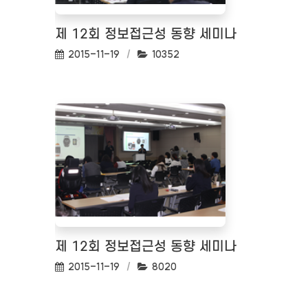
제 12회 정보접근성 동향 세미나
작성일:
조회수:
2015-11-19
10352
제 12회 정보접근성 동향 세미나
작성일:
조회수:
2015-11-19
8020