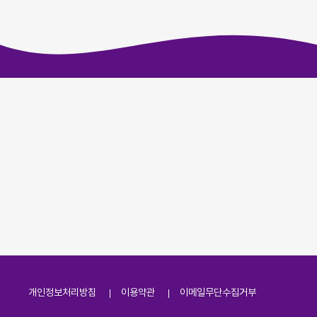
개인정보처리방침
이용약관
이메일무단수집거부