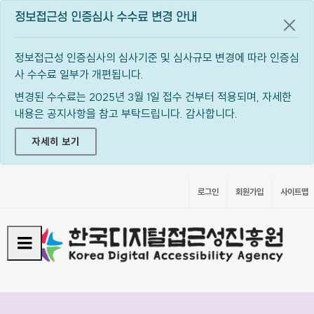
정보접근성 인증심사 수수료 변경 안내
공지
정보접근성 인증심사의 심사기준 및 심사규모 변경에 따라 인증심
사 수수료 일부가 개편됩니다.
변경된 수수료는 2025년 3월 1일 접수 건부터 적용되며, 자세한
내용은 공지사항을 참고 부탁드립니다. 감사합니다.
자세히 보기
로그인
회원가입
사이트맵