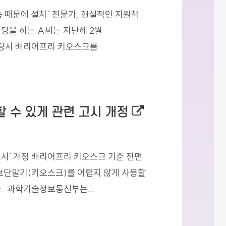
 때문에 설치" 전문가, 현실적인 지원책
식당을 하는 A씨는 지난해 2월
 당시 배리어프리 키오스크를
외부링크로 새창
 수 있게 관련 고시 개정
고시' 개정 배리어프리 키오스크 기준 전면
정보단말기(키오스크)를 어렵지 않게 사용할
. 과학기술정보통신부는...