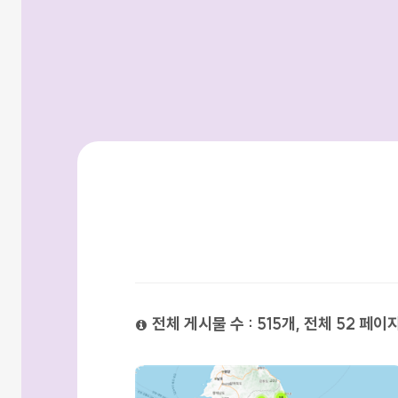
검색방법
전체 게시물 수 : 515개, 전체 52 페이