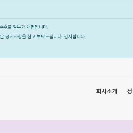
수수료 일부가 개편됩니다.
내용은 공지사항을 참고 부탁드립니다. 감사합니다.
회사소개
정