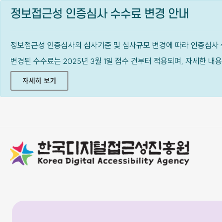
정보접근성 인증심사 수수료 변경 안내
정보접근성 인증심사의 심사기준 및 심사규모 변경에 따라 인증심사 
변경된 수수료는 2025년 3월 1일 접수 건부터 적용되며, 자세한 
자세히 보기