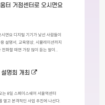
배움터 거점센터로 오시면요
외부링크로 새창
오시면요 디지털 기기가 낯선 사람들이
사용 설명서, 교육영상, 시뮬레이션까지
전화할 때면 가장 많이 듣는 말이...
외부링크로 새창열림
업 설명회 개최
오는 8일 스페이스쉐어 서울역센터
 열고 본격적인 사업 추진에 나선다.