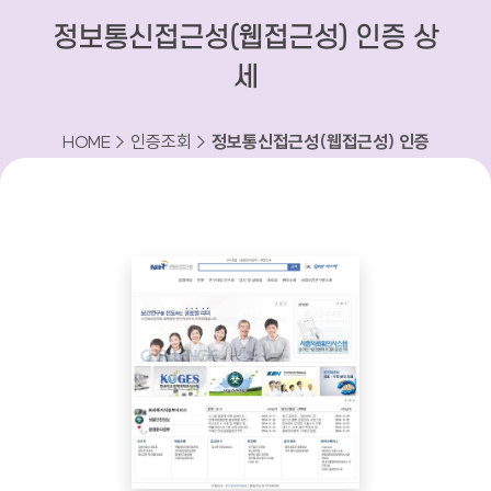
정보통신접근성(웹접근성) 인증 상
세
HOME > 인증조회 >
정보통신접근성(웹접근성) 인증
상세