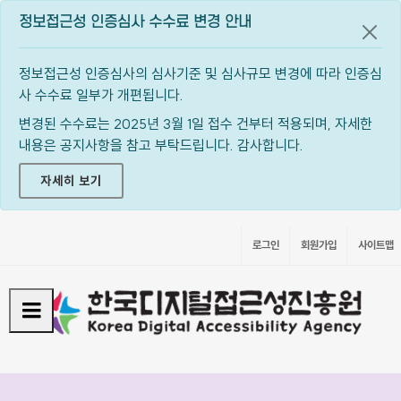
정보접근성 인증심사 수수료 변경 안내
공지
정보접근성 인증심사의 심사기준 및 심사규모 변경에 따라 인증심
사 수수료 일부가 개편됩니다.
변경된 수수료는 2025년 3월 1일 접수 건부터 적용되며, 자세한
내용은 공지사항을 참고 부탁드립니다. 감사합니다.
자세히 보기
로그인
회원가입
사이트맵