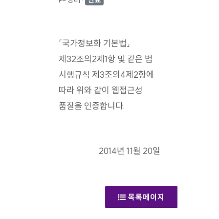
「국가정보화 기본법」
제32조의2제1항 및 같은 법
시행규칙 제3조의4제2항에
따라 위와 같이 웹접근성
품질을 인증합니다.
2014년 11월 20일
목록페이지