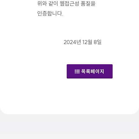
위와 같이 웹접근성 품질을
인증합니다.
2024년 12월 8일
목록페이지