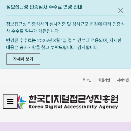
정보접근성 인증심사 수수료 변경 안내
공지
정보접근성 인증심사의 심사기준 및 심사규모 변경에 따라 인증심
사 수수료 일부가 개편됩니다.
변경된 수수료는 2025년 3월 1일 접수 건부터 적용되며, 자세한
내용은 공지사항을 참고 부탁드립니다. 감사합니다.
자세히 보기
로그인
회원가입
사이트맵