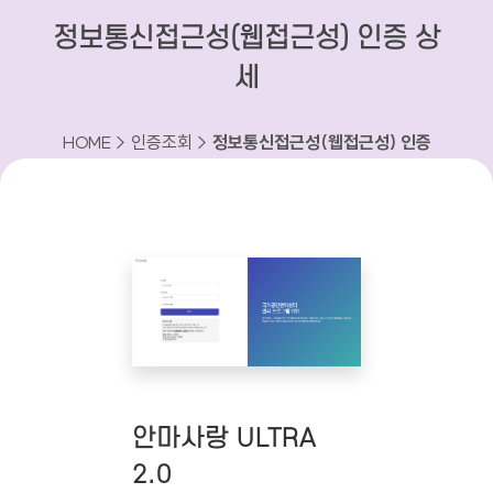
정보통신접근성(웹접근성) 인증 상
세
HOME > 인증조회 >
정보통신접근성(웹접근성) 인증
상세
안마사랑 ULTRA
2.0