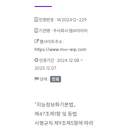
인증번호 :
W202412-229
기관명 :
주식회사 엠브이아이
웹사이트주소 :
https://www.mvi-erp.com
인증기간 :
2024.12.08 ~
2025.12.07
상태 :
만료
「지능정보화기본법」
제47조제1항 및 동법
시행규칙 제9조제5항에 따라