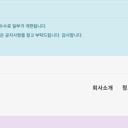
수수료 일부가 개편됩니다.
내용은 공지사항을 참고 부탁드립니다. 감사합니다.
회사소개
정