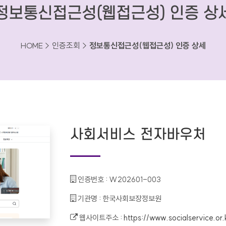
정보통신접근성(웹접근성) 인증 상
HOME > 인증조회 >
정보통신접근성(웹접근성) 인증 상세
사회서비스 전자바우처
인증번호 :
W202601-003
기관명 :
한국사회보장정보원
웹사이트주소 :
https://www.socialservice.or