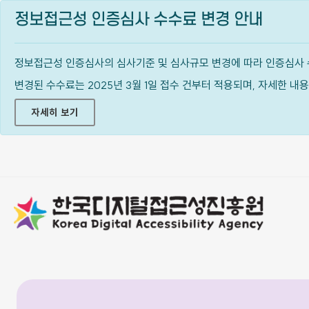
정보접근성 인증심사 수수료 변경 안내
정보접근성 인증심사의 심사기준 및 심사규모 변경에 따라 인증심사 
변경된 수수료는 2025년 3월 1일 접수 건부터 적용되며, 자세한 
자세히 보기