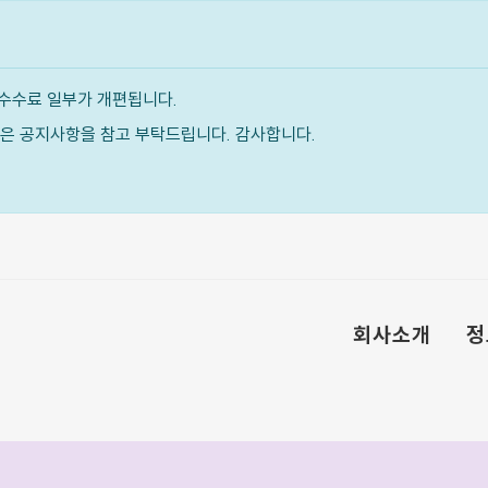
수수료 일부가 개편됩니다.
내용은 공지사항을 참고 부탁드립니다. 감사합니다.
회사소개
정