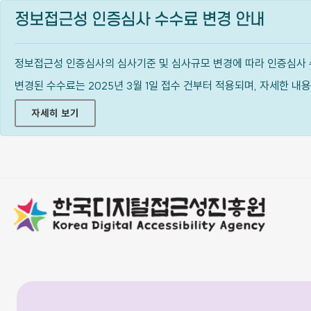
정보접근성 인증심사 수수료 변경 안내
정보접근성 인증심사의 심사기준 및 심사규모 변경에 따라 인증심사 
변경된 수수료는 2025년 3월 1일 접수 건부터 적용되며, 자세한 
자세히 보기