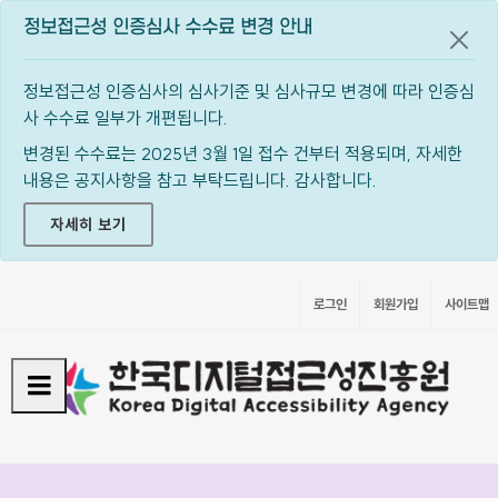
정보접근성 인증심사 수수료 변경 안내
공지
정보접근성 인증심사의 심사기준 및 심사규모 변경에 따라 인증심
사 수수료 일부가 개편됩니다.
변경된 수수료는 2025년 3월 1일 접수 건부터 적용되며, 자세한
내용은 공지사항을 참고 부탁드립니다. 감사합니다.
자세히 보기
로그인
회원가입
사이트맵