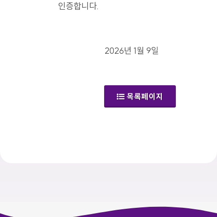
인증합니다.
2026년 1월 9일
목록페이지