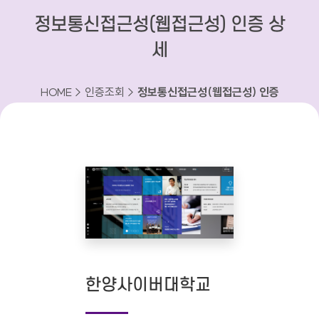
정보통신접근성(웹접근성) 인증 상
세
HOME > 인증조회 >
정보통신접근성(웹접근성) 인증
상세
한양사이버대학교