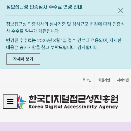
정보접근성 인증심사 수수료 변경 안내
공지
정보접근성 인증심사의 심사기준 및 심사규모 변경에 따라 인증심
사 수수료 일부가 개편됩니다.
변경된 수수료는 2025년 3월 1일 접수 건부터 적용되며, 자세한
내용은 공지사항을 참고 부탁드립니다. 감사합니다.
자세히 보기
로그인
회원가입
사이트맵