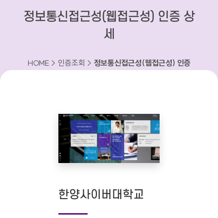
정보통신접근성(웹접근성) 인증 상
세
HOME > 인증조회 >
정보통신접근성(웹접근성) 인증
상세
한양사이버대학교