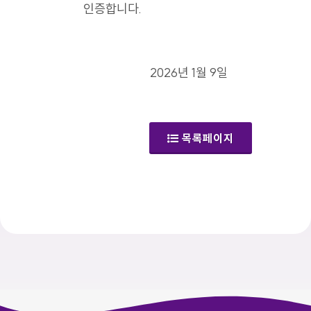
인증합니다.
2026년 1월 9일
목록페이지