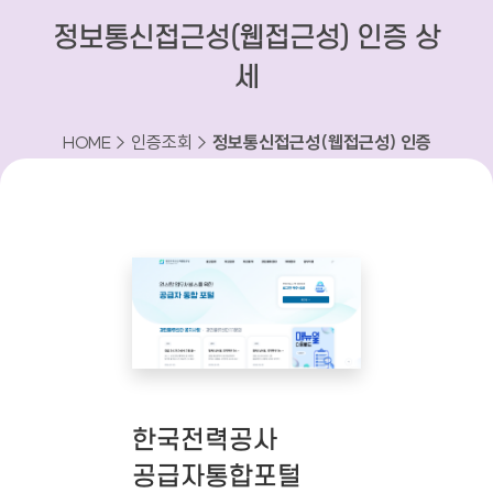
정보통신접근성(웹접근성) 인증 상
세
HOME > 인증조회 >
정보통신접근성(웹접근성) 인증
상세
한국전력공사
공급자통합포털