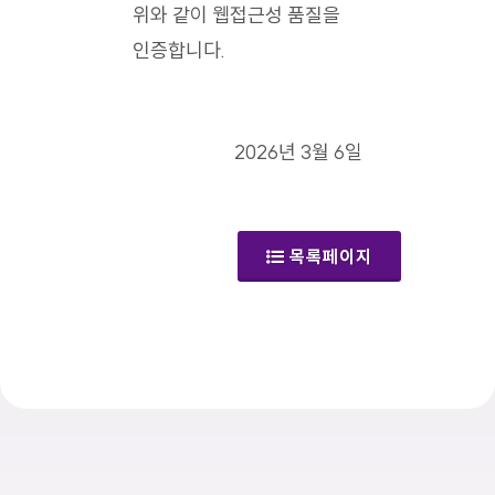
위와 같이 웹접근성 품질을
인증합니다.
2026년 3월 6일
목록페이지