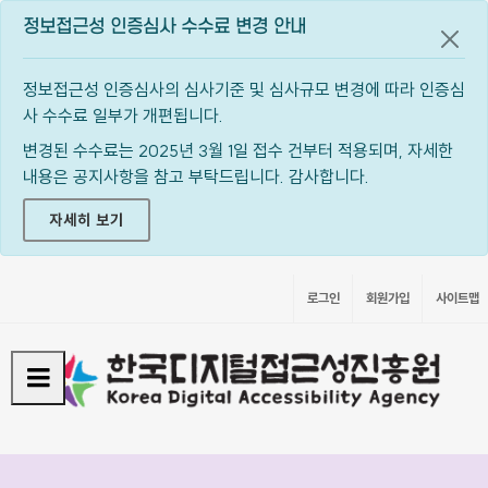
정보접근성 인증심사 수수료 변경 안내
공지
정보접근성 인증심사의 심사기준 및 심사규모 변경에 따라 인증심
사 수수료 일부가 개편됩니다.
변경된 수수료는 2025년 3월 1일 접수 건부터 적용되며, 자세한
내용은 공지사항을 참고 부탁드립니다. 감사합니다.
자세히 보기
로그인
회원가입
사이트맵