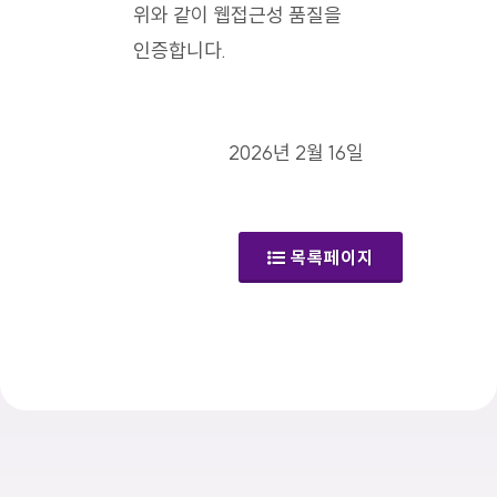
위와 같이 웹접근성 품질을
인증합니다.
2026년 2월 16일
목록페이지