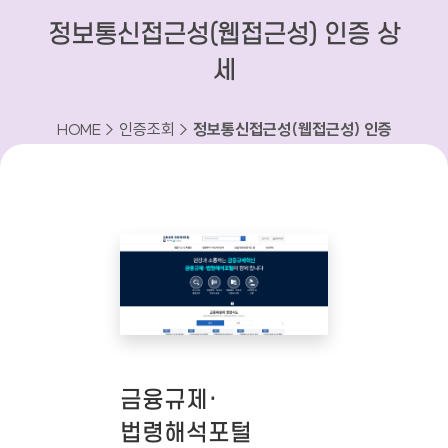
정보통신접근성(웹접근성) 인증 상
세
HOME > 인증조회 >
정보통신접근성(웹접근성) 인증
상세
금융규제·
법령해석포털