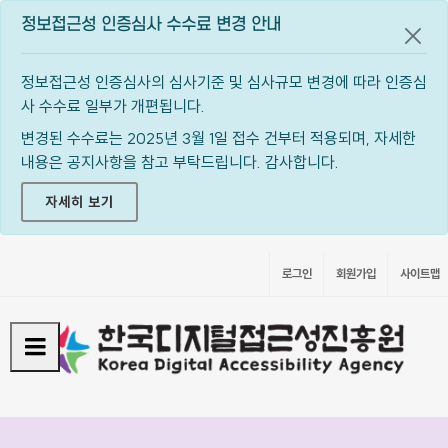
정보접근성 인증심사 수수료 변경 안내
공지
정보접근성 인증심사의 심사기준 및 심사규모 변경에 따라 인증심
사 수수료 일부가 개편됩니다.
변경된 수수료는 2025년 3월 1일 접수 건부터 적용되며, 자세한
내용은 공지사항을 참고 부탁드립니다. 감사합니다.
자세히 보기
로그인
회원가입
사이트맵