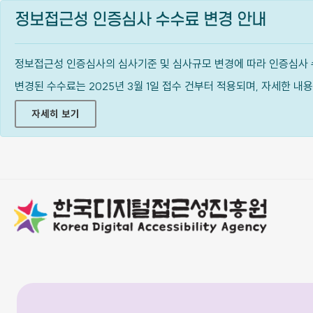
정보접근성 인증심사 수수료 변경 안내
정보접근성 인증심사의 심사기준 및 심사규모 변경에 따라 인증심사 
변경된 수수료는 2025년 3월 1일 접수 건부터 적용되며, 자세한 
자세히 보기