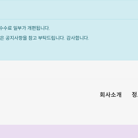
수수료 일부가 개편됩니다.
내용은 공지사항을 참고 부탁드립니다. 감사합니다.
회사소개
정