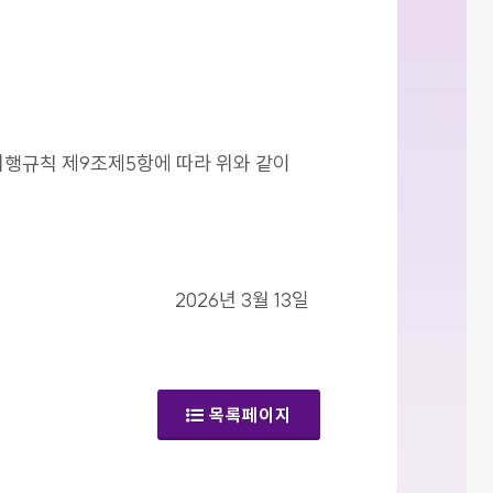
시행규칙 제9조제5항에 따라 위와 같이
2026년 3월 13일
목록페이지