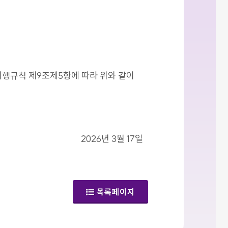
시행규칙 제9조제5항에 따라 위와 같이
2026년 3월 17일
목록페이지