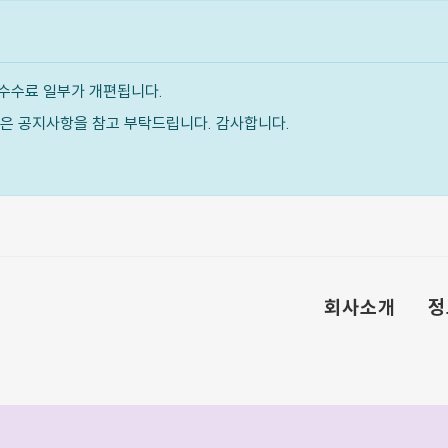
수수료 일부가 개편됩니다.
내용은 공지사항을 참고 부탁드립니다. 감사합니다.
회사소개
정