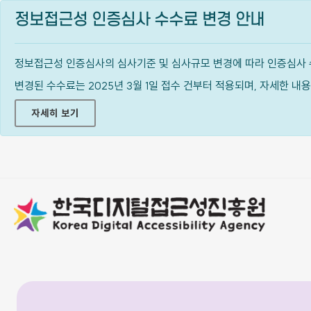
정보접근성 인증심사 수수료 변경 안내
정보접근성 인증심사의 심사기준 및 심사규모 변경에 따라 인증심사 
변경된 수수료는 2025년 3월 1일 접수 건부터 적용되며, 자세한 
자세히 보기