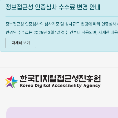
정보접근성 인증심사 수수료 변경 안내
정보접근성 인증심사의 심사기준 및 심사규모 변경에 따라 인증심사 
변경된 수수료는 2025년 3월 1일 접수 건부터 적용되며, 자세한 
자세히 보기