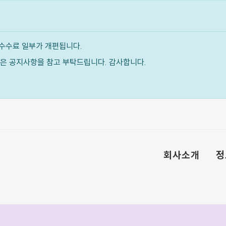
수수료 일부가 개편됩니다.
내용은 공지사항을 참고 부탁드립니다. 감사합니다.
회사소개
정