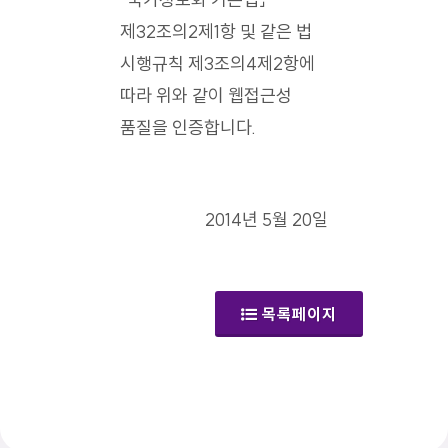
제32조의2제1항 및 같은 법
시행규칙 제3조의4제2항에
따라 위와 같이 웹접근성
품질을 인증합니다.
2014년 5월 20일
목록페이지