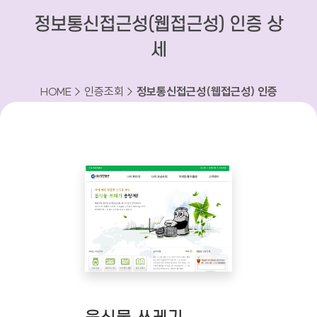
정보통신접근성(웹접근성) 인증 상
세
HOME > 인증조회 >
정보통신접근성(웹접근성) 인증
상세