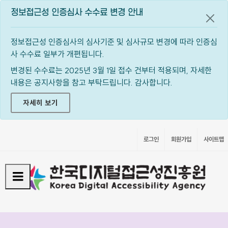
정보접근성 인증심사 수수료 변경 안내
공지
정보접근성 인증심사의 심사기준 및 심사규모 변경에 따라 인증심
사 수수료 일부가 개편됩니다.
변경된 수수료는 2025년 3월 1일 접수 건부터 적용되며, 자세한
내용은 공지사항을 참고 부탁드립니다. 감사합니다.
자세히 보기
로그인
회원가입
사이트맵