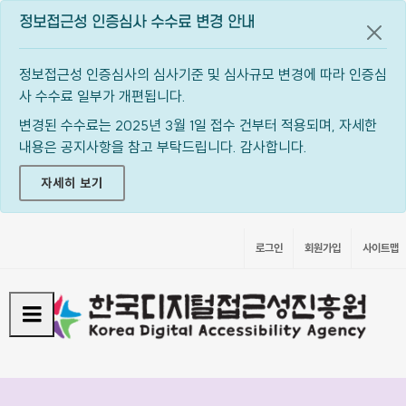
정보접근성 인증심사 수수료 변경 안내
공지
정보접근성 인증심사의 심사기준 및 심사규모 변경에 따라 인증심
사 수수료 일부가 개편됩니다.
변경된 수수료는 2025년 3월 1일 접수 건부터 적용되며, 자세한
내용은 공지사항을 참고 부탁드립니다. 감사합니다.
자세히 보기
로그인
회원가입
사이트맵