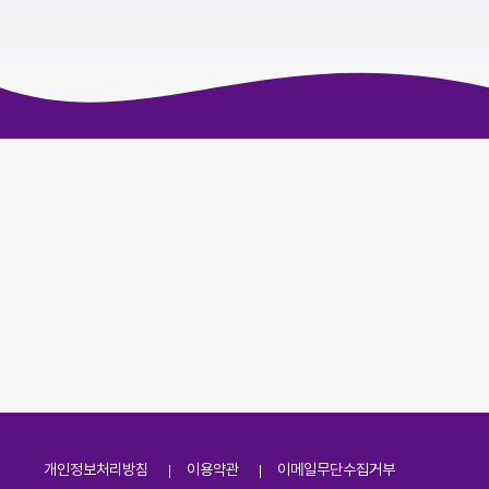
개인정보처리방침
이용약관
이메일무단수집거부