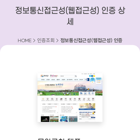
정보통신접근성(웹접근성) 인증 상
세
HOME > 인증조회 >
정보통신접근성(웹접근성) 인증
상세