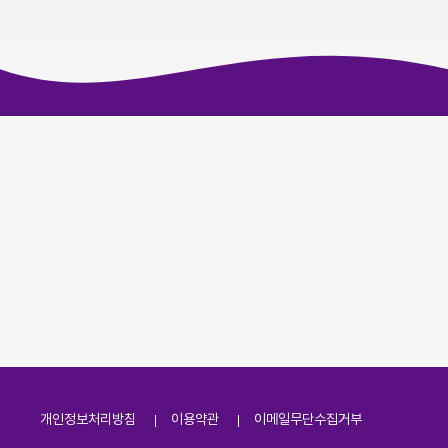
개인정보처리방침
이용약관
이메일무단수집거부