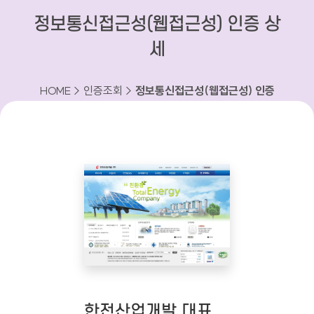
정보통신접근성(웹접근성) 인증 상
세
HOME > 인증조회 >
정보통신접근성(웹접근성) 인증
상세
한전산업개발 대표