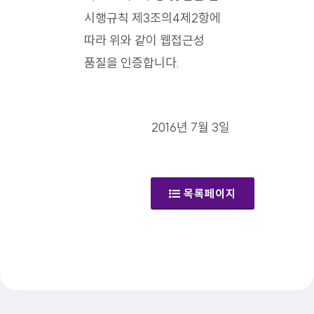
시행규칙 제3조의4제2항에
따라 위와 같이 웹접근성
품질을 인증합니다.
2016년 7월 3일
목록페이지