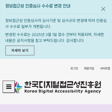
정보접근성 인증심사 수수료 변경 안내
공지
정보접근성 인증심사의 심사기준 및 심사규모 변경에 따라 인증심
사 수수료 일부가 개편됩니다.
변경된 수수료는 2025년 3월 1일 접수 건부터 적용되며, 자세한
내용은 공지사항을 참고 부탁드립니다. 감사합니다.
자세히 보기
로그인
회원가입
사이트맵