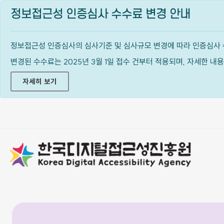
정보접근성 인증심사 수수료 변경 안내
정보접근성 인증심사의 심사기준 및 심사규모 변경에 따라 인증심사 
변경된 수수료는 2025년 3월 1일 접수 건부터 적용되며, 자세한 
자세히 보기