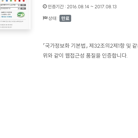
인증기간 :
2016.08.14 ~ 2017.08.13
상태 :
만료
「국가정보화 기본법」 제32조의2제1항 및 
위와 같이 웹접근성 품질을 인증합니다.