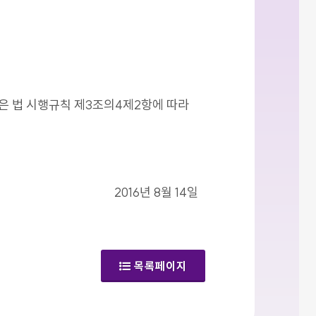
같은 법 시행규칙 제3조의4제2항에 따라
2016년 8월 14일
목록페이지