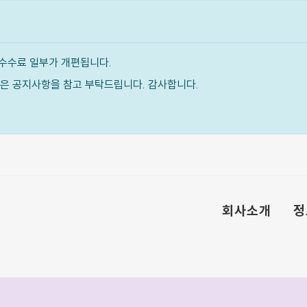
수수료 일부가 개편됩니다.
내용은 공지사항을 참고 부탁드립니다. 감사합니다.
회사소개
정