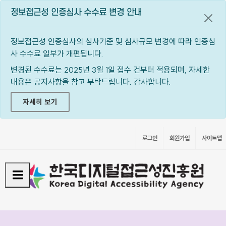
정보접근성 인증심사 수수료 변경 안내
공지
정보접근성 인증심사의 심사기준 및 심사규모 변경에 따라 인증심
사 수수료 일부가 개편됩니다.
변경된 수수료는 2025년 3월 1일 접수 건부터 적용되며, 자세한
내용은 공지사항을 참고 부탁드립니다. 감사합니다.
자세히 보기
로그인
회원가입
사이트맵