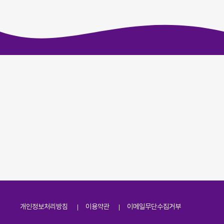
개인정보처리방침
이용약관
이메일무단수집거부