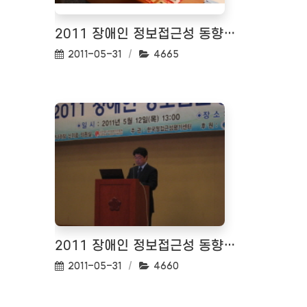
2011 장애인 정보접근성 동향 세미나 <2011.05.12>
작성일:
조회수:
2011-05-31
4665
2011 장애인 정보접근성 동향 세미나 <2011.05.12>
작성일:
조회수:
2011-05-31
4660