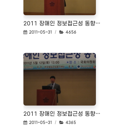
2011 장애인 정보접근성 동향 세미나 <2011.05.12>
작성일:
조회수:
2011-05-31
4656
2011 장애인 정보접근성 동향 세미나 <2011.05.12>
작성일:
조회수:
2011-05-31
4365