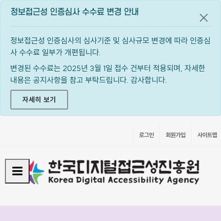
정보접근성 인증심사 수수료 변경 안내
공지
정보접근성 인증심사의 심사기준 및 심사규모 변경에 따라 인증심
사 수수료 일부가 개편됩니다.
변경된 수수료는 2025년 3월 1일 접수 건부터 적용되며, 자세한
내용은 공지사항을 참고 부탁드립니다. 감사합니다.
자세히 보기
로그인
회원가입
사이트맵