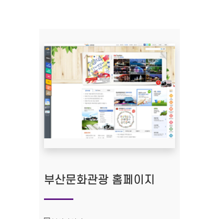
부산문화관광 홈페이지