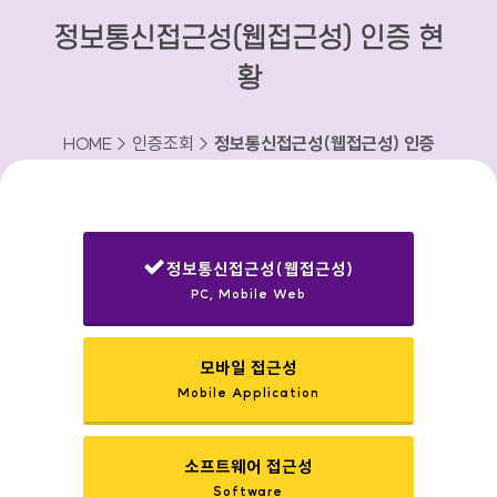
정보통신접근성(웹접근성) 인증 현
황
HOME > 인증조회 >
정보통신접근성(웹접근성) 인증
현황
정보통신접근성(웹접근성)
PC, Mobile Web
선택됨
모바일 접근성
Mobile Application
소프트웨어 접근성
Software