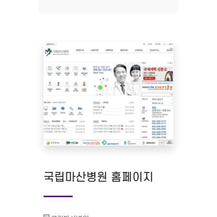
국립마산병원 홈페이지