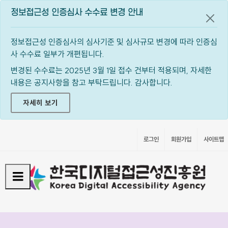
정보접근성 인증심사 수수료 변경 안내
공지
정보접근성 인증심사의 심사기준 및 심사규모 변경에 따라 인증심
사 수수료 일부가 개편됩니다.
변경된 수수료는 2025년 3월 1일 접수 건부터 적용되며, 자세한
내용은 공지사항을 참고 부탁드립니다. 감사합니다.
자세히 보기
로그인
회원가입
사이트맵