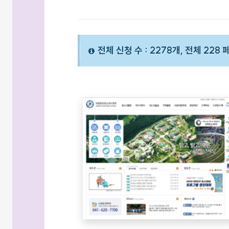
전체 신청 수 : 2278개, 전체 228 