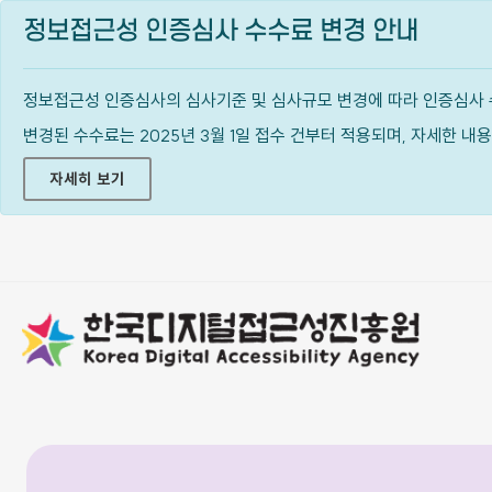
정보접근성 인증심사 수수료 변경 안내
정보접근성 인증심사의 심사기준 및 심사규모 변경에 따라 인증심사 
변경된 수수료는 2025년 3월 1일 접수 건부터 적용되며, 자세한 
자세히 보기