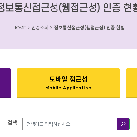
정보통신접근성(웹접근성) 인증 현
HOME > 인증조회 >
정보통신접근성(웹접근성) 인증 현황
모바일 접근성
Mobile Application
검색
검색