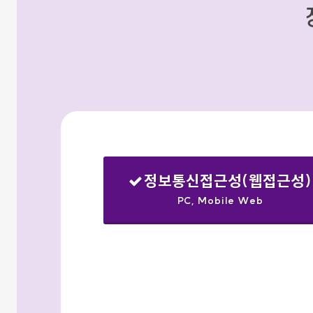
정보통신접근성(웹접근성)
PC, Mobile Web
선택됨
검색옵션