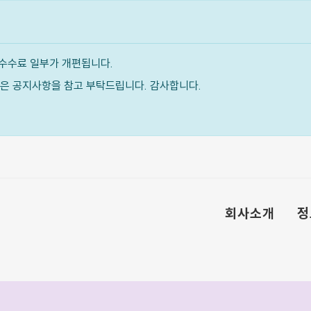
수수료 일부가 개편됩니다.
내용은 공지사항을 참고 부탁드립니다. 감사합니다.
회사소개
정