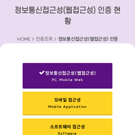
정보통신접근성(웹접근성) 인증 현
황
HOME > 인증조회 >
정보통신접근성(웹접근성) 인증
현황
정보통신접근성(웹접근성)
PC, Mobile Web
선택됨
모바일 접근성
Mobile Application
소프트웨어 접근성
Software