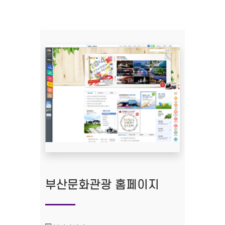
부산문화관광 홈페이지