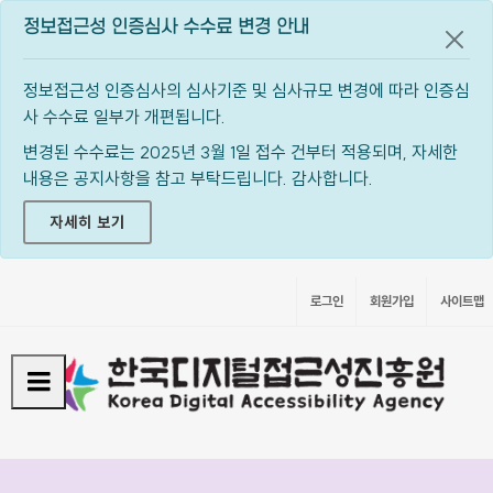
정보접근성 인증심사 수수료 변경 안내
공지
정보접근성 인증심사의 심사기준 및 심사규모 변경에 따라 인증심
사 수수료 일부가 개편됩니다.
변경된 수수료는 2025년 3월 1일 접수 건부터 적용되며, 자세한
내용은 공지사항을 참고 부탁드립니다. 감사합니다.
자세히 보기
로그인
회원가입
사이트맵