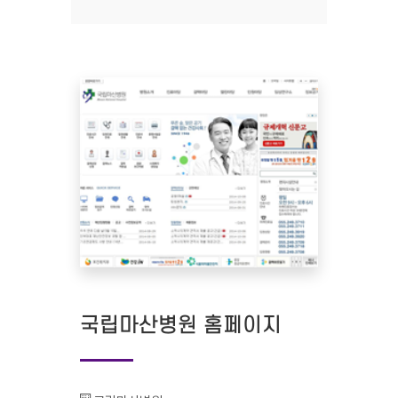
국립마산병원 홈페이지