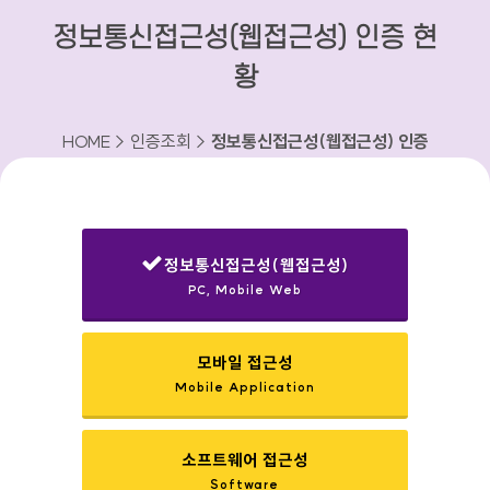
정보통신접근성(웹접근성) 인증 현
황
HOME > 인증조회 >
정보통신접근성(웹접근성) 인증
현황
정보통신접근성(웹접근성)
PC, Mobile Web
선택됨
모바일 접근성
Mobile Application
소프트웨어 접근성
Software