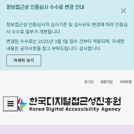
정보접근성 인증심사 수수료 변경 안내
공지
정보접근성 인증심사의 심사기준 및 심사규모 변경에 따라 인증심
사 수수료 일부가 개편됩니다.
변경된 수수료는 2025년 3월 1일 접수 건부터 적용되며, 자세한
내용은 공지사항을 참고 부탁드립니다. 감사합니다.
자세히 보기
로그인
회원가입
사이트맵