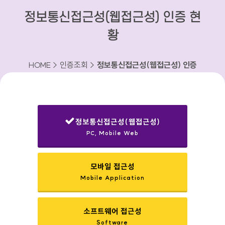
정보통신접근성(웹접근성) 인증 현
황
HOME > 인증조회 >
정보통신접근성(웹접근성) 인증
현황
정보통신접근성(웹접근성)
PC, Mobile Web
선택됨
모바일 접근성
Mobile Application
소프트웨어 접근성
Software