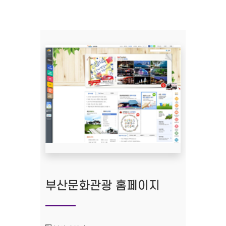
부산문화관광 홈페이지