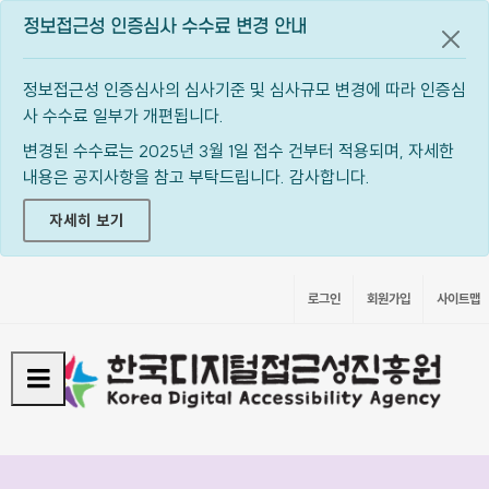
정보접근성 인증심사 수수료 변경 안내
공지
정보접근성 인증심사의 심사기준 및 심사규모 변경에 따라 인증심
사 수수료 일부가 개편됩니다.
변경된 수수료는 2025년 3월 1일 접수 건부터 적용되며, 자세한
내용은 공지사항을 참고 부탁드립니다. 감사합니다.
자세히 보기
로그인
회원가입
사이트맵