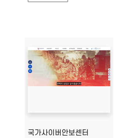
국가사이버안보센터