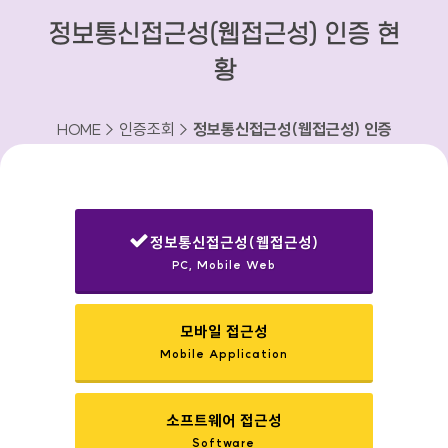
정보통신접근성(웹접근성) 인증 현
황
HOME > 인증조회 >
정보통신접근성(웹접근성) 인증
현황
정보통신접근성(웹접근성)
PC, Mobile Web
선택됨
모바일 접근성
Mobile Application
소프트웨어 접근성
Software