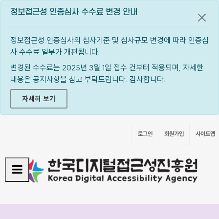
정보접근성 인증심사 수수료 변경 안내
공지
정보접근성 인증심사의 심사기준 및 심사규모 변경에 따라 인증심
사 수수료 일부가 개편됩니다.
변경된 수수료는 2025년 3월 1일 접수 건부터 적용되며, 자세한
내용은 공지사항을 참고 부탁드립니다. 감사합니다.
자세히 보기
로그인
회원가입
사이트맵