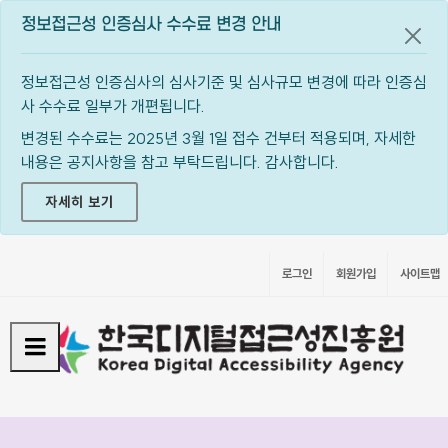
정보접근성 인증심사 수수료 변경 안내
공지
정보접근성 인증심사의 심사기준 및 심사규모 변경에 따라 인증심
사 수수료 일부가 개편됩니다.
변경된 수수료는 2025년 3월 1일 접수 건부터 적용되며, 자세한
내용은 공지사항을 참고 부탁드립니다. 감사합니다.
자세히 보기
로그인
회원가입
사이트맵