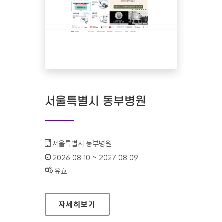
서울특별시 동부병원
기관명 :
서울특별시 동부병원
인증기간 :
2026.08.10 ~ 2027.08.09
상태 :
유효
서울특별시 동부병원
자세히보기