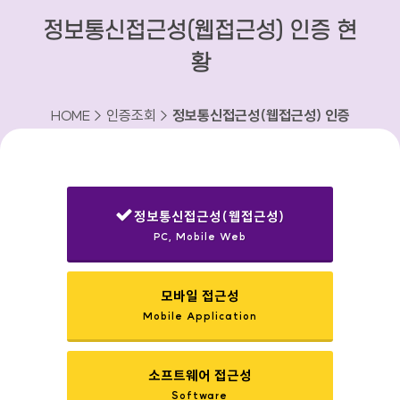
정보통신접근성(웹접근성) 인증 현
황
HOME > 인증조회 >
정보통신접근성(웹접근성) 인증
현황
정보통신접근성(웹접근성)
PC, Mobile Web
선택됨
모바일 접근성
Mobile Application
소프트웨어 접근성
Software