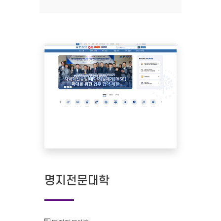
명지전문대학