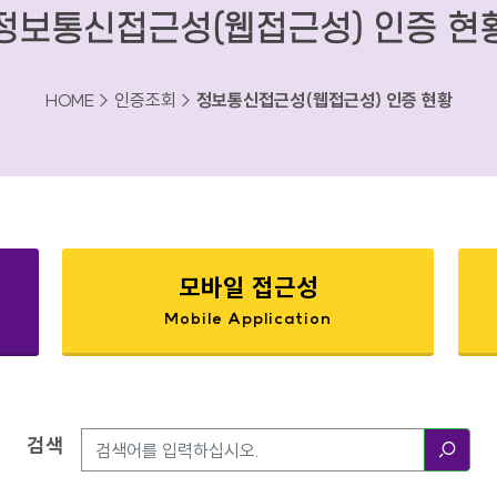
정보통신접근성(웹접근성) 인증 현
HOME > 인증조회 >
정보통신접근성(웹접근성) 인증 현황
모바일 접근성
Mobile Application
검색
검색