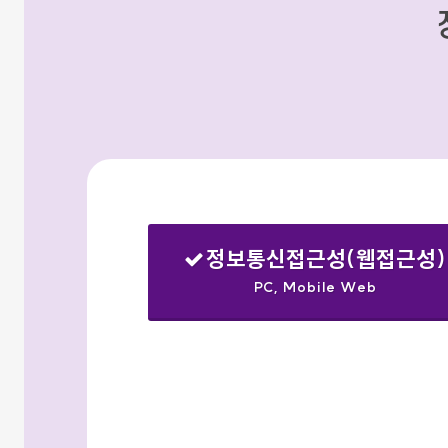
정보통신접근성(웹접근성)
PC, Mobile Web
선택됨
검색옵션