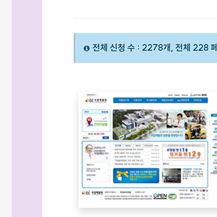
전체 신청 수 : 2278개, 전체 228