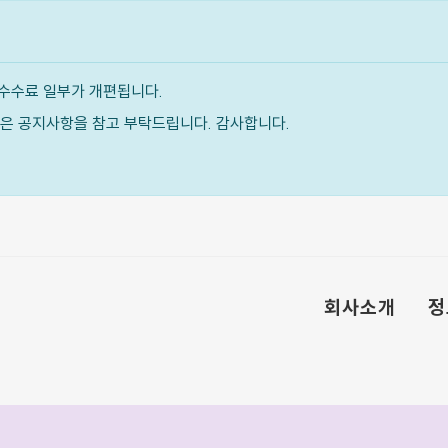
수수료 일부가 개편됩니다.
내용은 공지사항을 참고 부탁드립니다. 감사합니다.
회사소개
정