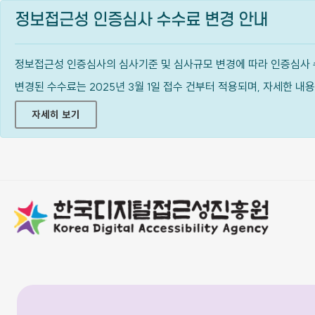
정보접근성 인증심사 수수료 변경 안내
정보접근성 인증심사의 심사기준 및 심사규모 변경에 따라 인증심사 
변경된 수수료는 2025년 3월 1일 접수 건부터 적용되며, 자세한 
자세히 보기