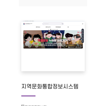
지역문화통합정보시스템