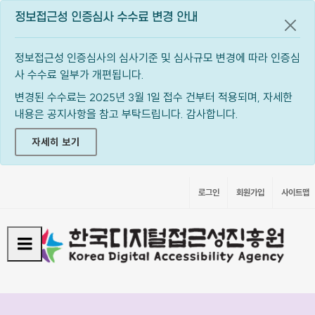
정보접근성 인증심사 수수료 변경 안내
공지
정보접근성 인증심사의 심사기준 및 심사규모 변경에 따라 인증심
사 수수료 일부가 개편됩니다.
변경된 수수료는 2025년 3월 1일 접수 건부터 적용되며, 자세한
내용은 공지사항을 참고 부탁드립니다. 감사합니다.
자세히 보기
로그인
회원가입
사이트맵