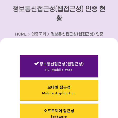
정보통신접근성(웹접근성) 인증 현
황
HOME > 인증조회 >
정보통신접근성(웹접근성) 인증
현황
정보통신접근성(웹접근성)
PC, Mobile Web
선택됨
모바일 접근성
Mobile Application
소프트웨어 접근성
Software