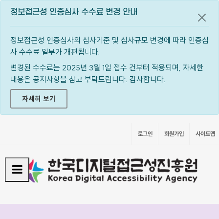
정보접근성 인증심사 수수료 변경 안내
공지
정보접근성 인증심사의 심사기준 및 심사규모 변경에 따라 인증심
사 수수료 일부가 개편됩니다.
변경된 수수료는 2025년 3월 1일 접수 건부터 적용되며, 자세한
내용은 공지사항을 참고 부탁드립니다. 감사합니다.
자세히 보기
로그인
회원가입
사이트맵