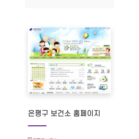
은평구 보건소 홈페이지