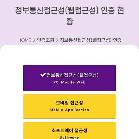
정보통신접근성(웹접근성) 인증 현
황
HOME > 인증조회 >
정보통신접근성(웹접근성) 인증
현황
정보통신접근성(웹접근성)
PC, Mobile Web
선택됨
모바일 접근성
Mobile Application
소프트웨어 접근성
Software