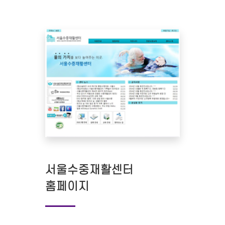
서울수중재활센터
홈페이지