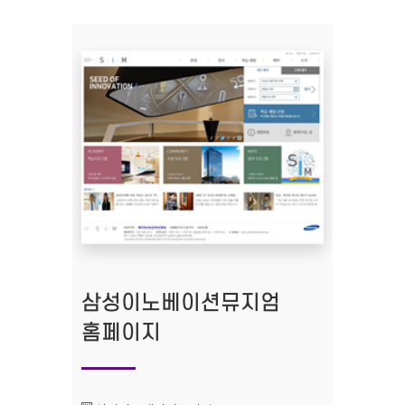
삼성이노베이션뮤지엄
홈페이지