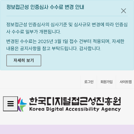
정보접근성 인증심사 수수료 변경 안내
공지
정보접근성 인증심사의 심사기준 및 심사규모 변경에 따라 인증심
사 수수료 일부가 개편됩니다.
변경된 수수료는 2025년 3월 1일 접수 건부터 적용되며, 자세한
내용은 공지사항을 참고 부탁드립니다. 감사합니다.
자세히 보기
로그인
회원가입
사이트맵