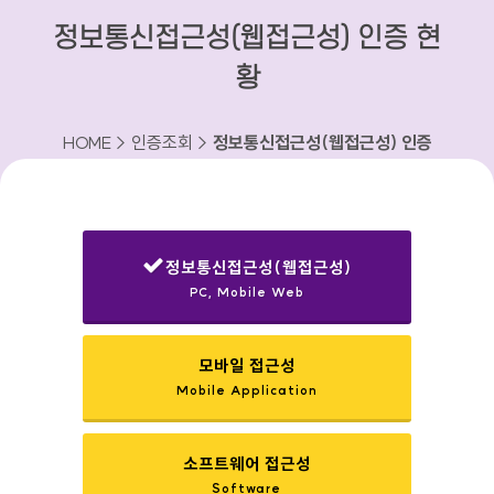
정보통신접근성(웹접근성) 인증 현
황
HOME > 인증조회 >
정보통신접근성(웹접근성) 인증
현황
정보통신접근성(웹접근성)
PC, Mobile Web
선택됨
모바일 접근성
Mobile Application
소프트웨어 접근성
Software