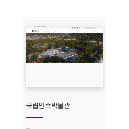
국립민속박물관