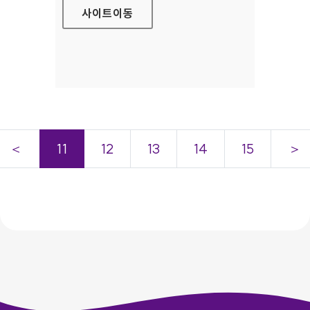
사이트
이동
＜
11
12
13
14
15
＞