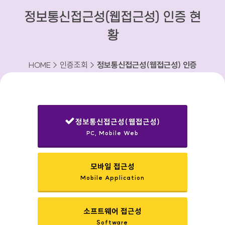
정보통신접근성(웹접근성) 인증 현
황
HOME > 인증조회 >
정보통신접근성(웹접근성) 인증
현황
정보통신접근성(웹접근성)
PC, Mobile Web
선택됨
모바일 접근성
Mobile Application
소프트웨어 접근성
Software