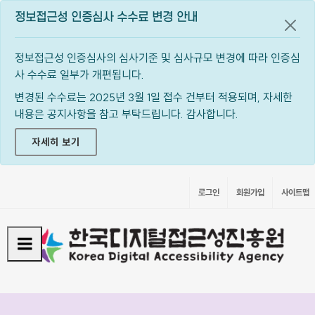
정보접근성 인증심사 수수료 변경 안내
공지
정보접근성 인증심사의 심사기준 및 심사규모 변경에 따라 인증심
사 수수료 일부가 개편됩니다.
변경된 수수료는 2025년 3월 1일 접수 건부터 적용되며, 자세한
내용은 공지사항을 참고 부탁드립니다. 감사합니다.
자세히 보기
로그인
회원가입
사이트맵