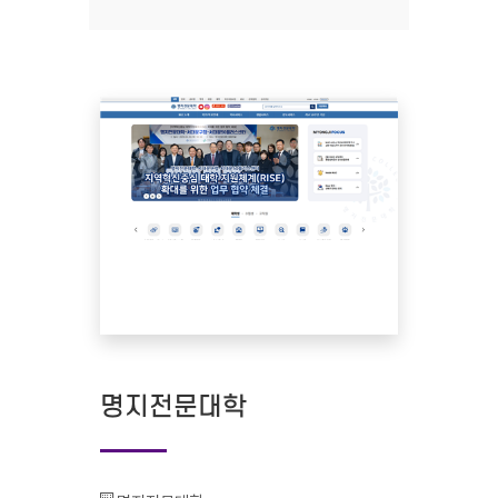
명지전문대학