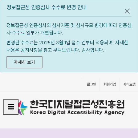
정보접근성 인증심사 수수료 변경 안내
공지
정보접근성 인증심사의 심사기준 및 심사규모 변경에 따라 인증심
사 수수료 일부가 개편됩니다.
변경된 수수료는 2025년 3월 1일 접수 건부터 적용되며, 자세한
내용은 공지사항을 참고 부탁드립니다. 감사합니다.
자세히 보기
로그인
회원가입
사이트맵