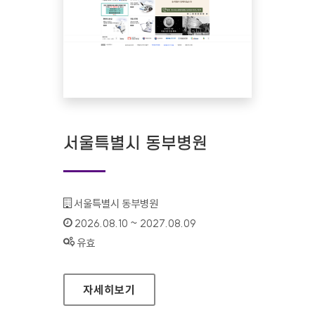
서울특별시 동부병원
기관명 :
서울특별시 동부병원
인증기간 :
2026.08.10 ~ 2027.08.09
상태 :
유효
서울특별시 동부병원
자세히보기