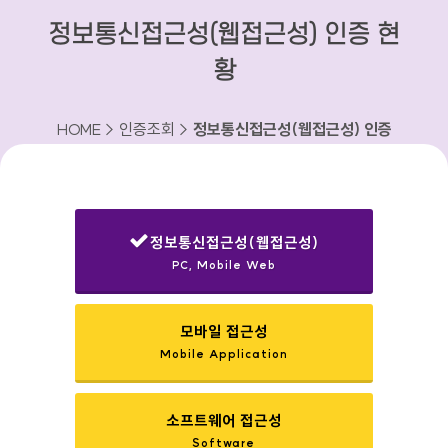
정보통신접근성(웹접근성) 인증 현
황
HOME > 인증조회 >
정보통신접근성(웹접근성) 인증
현황
정보통신접근성(웹접근성)
PC, Mobile Web
선택됨
모바일 접근성
Mobile Application
소프트웨어 접근성
Software