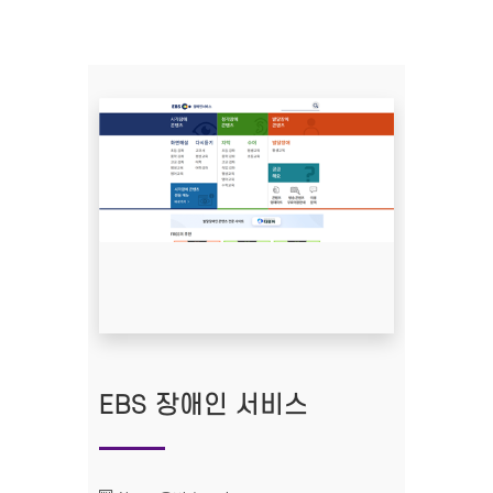
EBS 장애인 서비스