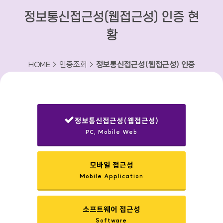
정보통신접근성(웹접근성) 인증 현
황
HOME > 인증조회 >
정보통신접근성(웹접근성) 인증
현황
정보통신접근성(웹접근성)
PC, Mobile Web
선택됨
모바일 접근성
Mobile Application
소프트웨어 접근성
Software