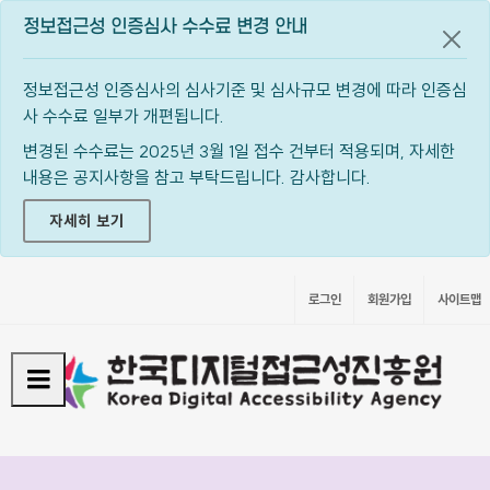
정보접근성 인증심사 수수료 변경 안내
공지
정보접근성 인증심사의 심사기준 및 심사규모 변경에 따라 인증심
사 수수료 일부가 개편됩니다.
변경된 수수료는 2025년 3월 1일 접수 건부터 적용되며, 자세한
내용은 공지사항을 참고 부탁드립니다. 감사합니다.
자세히 보기
로그인
회원가입
사이트맵