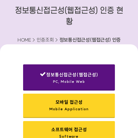
정보통신접근성(웹접근성) 인증 현
황
HOME > 인증조회 >
정보통신접근성(웹접근성) 인증
현황
정보통신접근성(웹접근성)
PC, Mobile Web
선택됨
모바일 접근성
Mobile Application
소프트웨어 접근성
Software