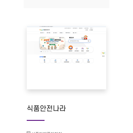
식품안전나라