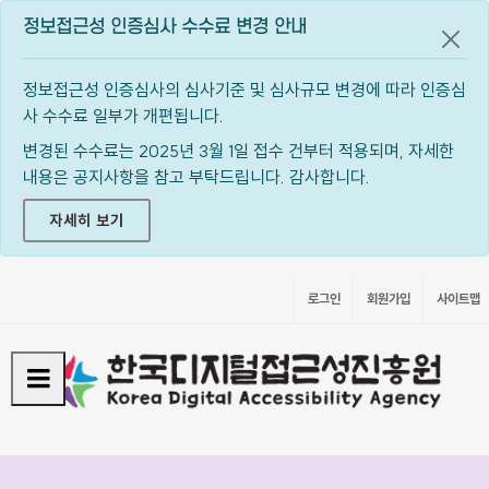
정보접근성 인증심사 수수료 변경 안내
공지
정보접근성 인증심사의 심사기준 및 심사규모 변경에 따라 인증심
사 수수료 일부가 개편됩니다.
변경된 수수료는 2025년 3월 1일 접수 건부터 적용되며, 자세한
내용은 공지사항을 참고 부탁드립니다. 감사합니다.
자세히 보기
로그인
회원가입
사이트맵