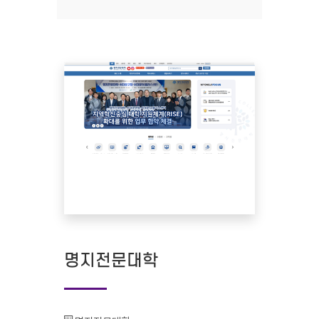
명지전문대학