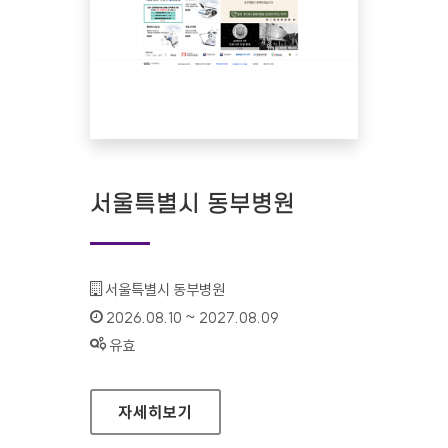
서울특별시 동부병원
기관명 :
서울특별시 동부병원
인증기간 :
2026.08.10 ~ 2027.08.09
상태 :
유효
서울특별시 동부병원
자세히보기