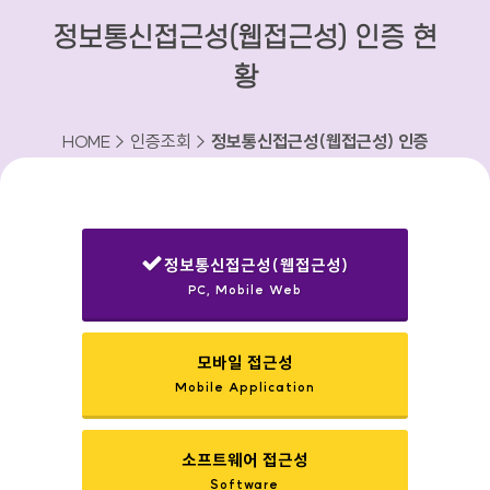
정보통신접근성(웹접근성) 인증 현
황
HOME > 인증조회 >
정보통신접근성(웹접근성) 인증
현황
정보통신접근성(웹접근성)
PC, Mobile Web
선택됨
모바일 접근성
Mobile Application
소프트웨어 접근성
Software