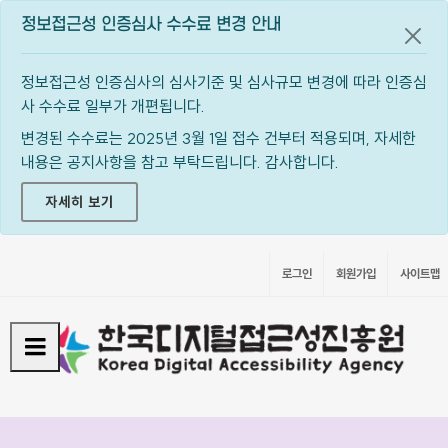
정보접근성 인증심사 수수료 변경 안내
공지
정보접근성 인증심사의 심사기준 및 심사규모 변경에 따라 인증심
사 수수료 일부가 개편됩니다.
변경된 수수료는 2025년 3월 1일 접수 건부터 적용되며, 자세한
내용은 공지사항을 참고 부탁드립니다. 감사합니다.
자세히 보기
로그인
회원가입
사이트맵