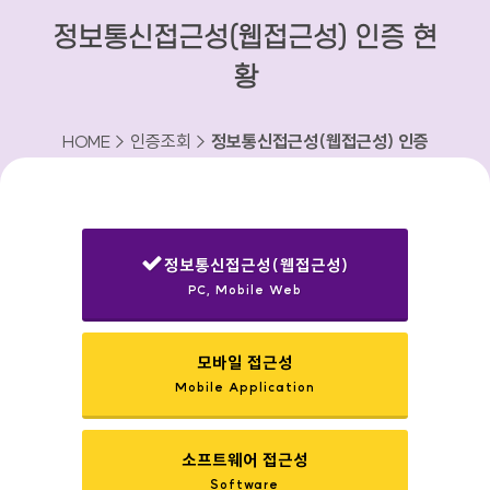
정보통신접근성(웹접근성) 인증 현
황
HOME > 인증조회 >
정보통신접근성(웹접근성) 인증
현황
정보통신접근성(웹접근성)
PC, Mobile Web
선택됨
모바일 접근성
Mobile Application
소프트웨어 접근성
Software