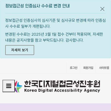
정보접근성 인증심사 수수료 변경 안내
공지
정보접근성 인증심사의 심사기준 및 심사규모 변경에 따라 인증심
사 수수료 일부가 개편됩니다.
변경된 수수료는 2025년 3월 1일 접수 건부터 적용되며, 자세한
내용은 공지사항을 참고 부탁드립니다. 감사합니다.
자세히 보기
로그인
회원가입
사이트맵