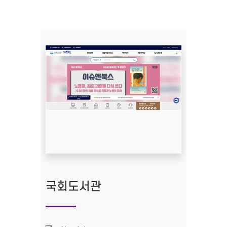
국회도서관