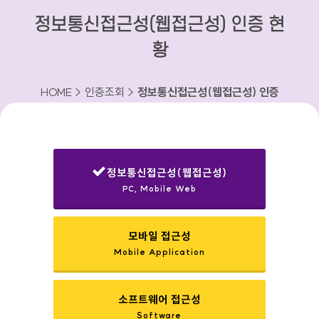
정보통신접근성(웹접근성) 인증 현
황
HOME > 인증조회 >
정보통신접근성(웹접근성) 인증
현황
정보통신접근성(웹접근성)
PC, Mobile Web
선택됨
모바일 접근성
Mobile Application
소프트웨어 접근성
Software