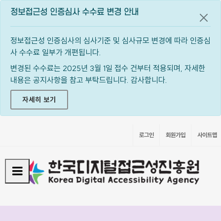
정보접근성 인증심사 수수료 변경 안내
공지
정보접근성 인증심사의 심사기준 및 심사규모 변경에 따라 인증심
사 수수료 일부가 개편됩니다.
변경된 수수료는 2025년 3월 1일 접수 건부터 적용되며, 자세한
내용은 공지사항을 참고 부탁드립니다. 감사합니다.
자세히 보기
로그인
회원가입
사이트맵